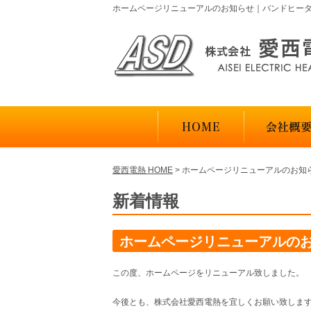
ホームページリニューアルのお知らせ｜バンドヒー
愛西電熱 HOME
>
ホームページリニューアルのお知
新着情報
ホームページリニューアルの
この度、ホームページをリニューアル致しました。
今後とも、株式会社愛西電熱を宜しくお願い致しま