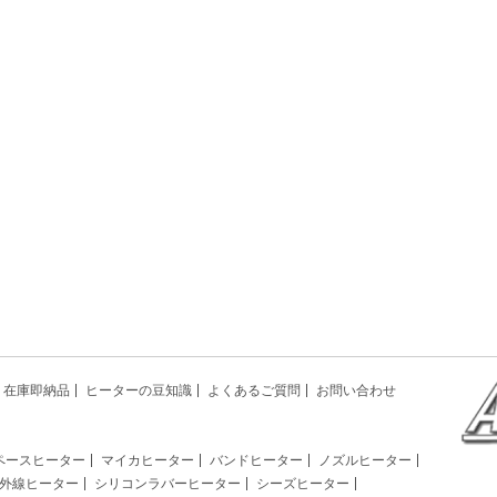
在庫即納品
ヒーターの豆知識
よくあるご質問
お問い合わせ
ペースヒーター
マイカヒーター
バンドヒーター
ノズルヒーター
外線ヒーター
シリコンラバーヒーター
シーズヒーター