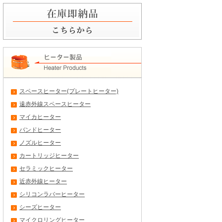
スペースヒーター(プレートヒーター)
遠赤外線スペースヒーター
マイカヒーター
バンドヒーター
ノズルヒーター
カートリッジヒーター
セラミックヒーター
近赤外線ヒーター
シリコンラバーヒーター
シーズヒーター
マイクロリングヒーター