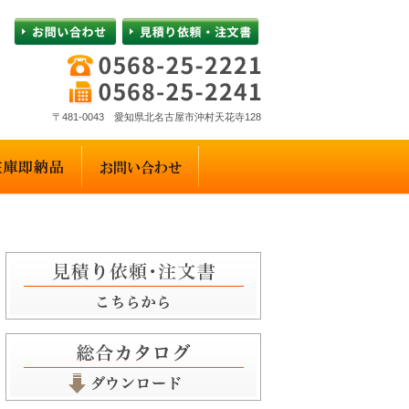
〒481-0043 愛知県北名古屋市沖村天花寺128